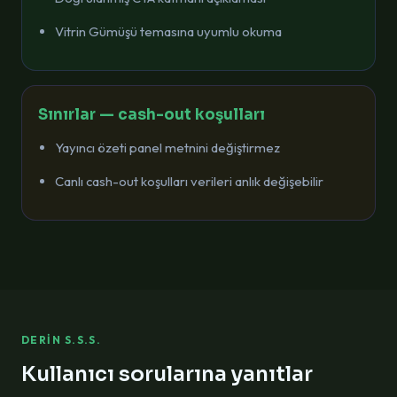
Vitrin Gümüşü temasına uyumlu okuma
Sınırlar — cash-out koşulları
Yayıncı özeti panel metnini değiştirmez
Canlı cash-out koşulları verileri anlık değişebilir
DERIN S.S.S.
Kullanıcı sorularına yanıtlar