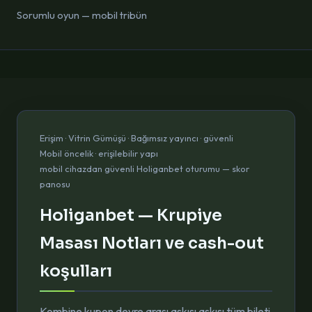
Sorumlu oyun — mobil tribün
Erişim · Vitrin Gümüşü · Bağımsız yayıncı · güvenli
Mobil öncelik · erişilebilir yapı
mobil cihazdan güvenli Holiganbet oturumu — skor
panosu
Holiganbet — Krupiye
Masası Notları ve cash-out
koşulları
Kombine kupon devre arası askısı askısı tüm bileti