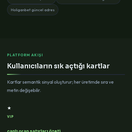
Holiganbet güncel adres
PLATFORM AKIŞI
Kullanıcıların sık açtığı kartlar
Kartlar semantik sinyal oluşturur; her üretimde sıra ve
metin değişebilir.
★
VIP
canlı oran satırları özeti