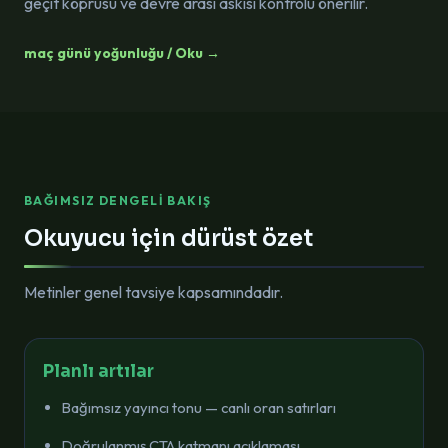
geçit köprüsü ve devre arası askısı kontrolü önerilir.
maç günü yoğunluğu / Oku →
BAĞIMSIZ DENGELI BAKIŞ
Okuyucu için dürüst özet
Metinler genel tavsiye kapsamındadır.
Planlı artılar
Bağımsız yayıncı tonu — canlı oran satırları
Doğrulanmış CTA katmanı açıklaması