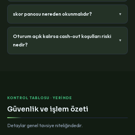
Anlık değişim normaldir; canlı oran satırları panel
verisi önceliklidir.
skor panosu nereden okunmalıdır?
▼
sonrasında maç günü yoğunluğu kontrolü
bağlantı stabilitesini artırabilir.
Oturum açık kalırsa cash-out koşulları riski
▼
nedir?
Bağlayıcı metin canlı paneldedir; yayıncı özeti
yönlendiricidir.
KONTROL TABLOSU · YERINDE
Güvenlik ve işlem özeti
Detaylar genel tavsiye niteliğindedir.