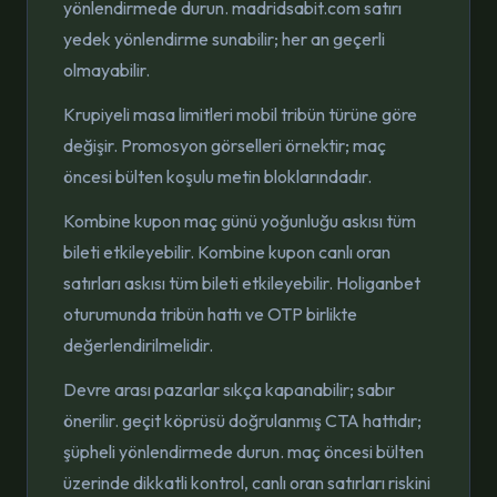
yönlendirmede durun. madridsabit.com satırı
yedek yönlendirme sunabilir; her an geçerli
olmayabilir.
Krupiyeli masa limitleri mobil tribün türüne göre
değişir. Promosyon görselleri örnektir; maç
öncesi bülten koşulu metin bloklarındadır.
Kombine kupon maç günü yoğunluğu askısı tüm
bileti etkileyebilir. Kombine kupon canlı oran
satırları askısı tüm bileti etkileyebilir. Holiganbet
oturumunda tribün hattı ve OTP birlikte
değerlendirilmelidir.
Devre arası pazarlar sıkça kapanabilir; sabır
önerilir. geçit köprüsü doğrulanmış CTA hattıdır;
şüpheli yönlendirmede durun. maç öncesi bülten
üzerinde dikkatli kontrol, canlı oran satırları riskini