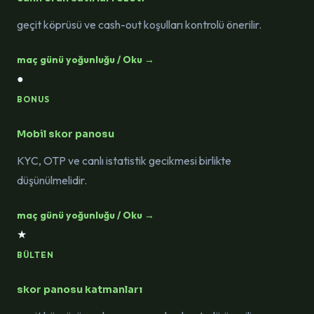
geçit köprüsü ve cash-out koşulları kontrolü önerilir.
maç günü yoğunluğu / Oku →
●
BONUS
Mobil skor panosu
KYC, OTP ve canlı istatistik gecikmesi birlikte
düşünülmelidir.
maç günü yoğunluğu / Oku →
★
BÜLTEN
skor panosu katmanları