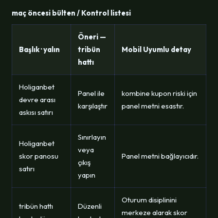
maç öncesi bülten / Kontrol listesi
Öneri —
Başlık · yalın
tribün
Mobil Uyumlu detay
hattı
Holiganbet
Panel ile
kombine kupon riski için
devre arası
karşılaştır
panel metni esastır.
askısı satırı
Sınırlayın
Holiganbet
veya
skor panosu
Panel metni bağlayıcıdır.
çıkış
satırı
yapın
Oturum disiplinini
tribün hattı
Düzenli
merkeze alarak skor