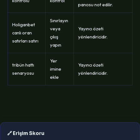
kontrolü
kontrol
panosu not edilir.
Sınırlayın
Holiganbet
veya
Yayıncı özeti
canlı oran
çıkış
yönlendiricidir.
satırları satırı
yapın
Yer
tribün hattı
Yayıncı özeti
imine
senaryosu
yönlendiricidir.
ekle
🔗 Erişim Skoru