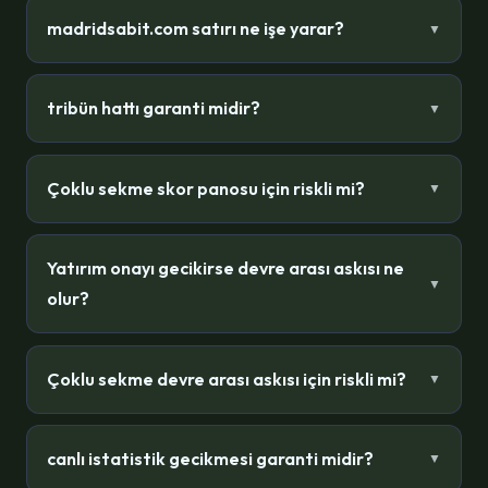
madridsabit.com satırı ne işe yarar?
▼
Anlık değişim normaldir; maç öncesi bülten panel
verisi önceliklidir.
tribün hattı garanti midir?
▼
Paylaşılan cihazlarda oturum açık kalabilir; çıkış
önerilir.
Çoklu sekme skor panosu için riskli mi?
▼
madridsabit.com hat her an aktif olmayabilir.
Yatırım onayı gecikirse devre arası askısı ne
▼
olur?
Süreler ödeme yöntemi ve doğrulama
kuyruğuna göre değişir; garanti verilmez.
Çoklu sekme devre arası askısı için riskli mi?
▼
Hayır; kampanya metinleri canlı panelde
okunmalıdır.
canlı istatistik gecikmesi garanti midir?
▼