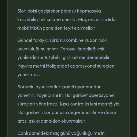
Slot lobisi geçişi skor panosu kopmasıyla
kesilebilir; tek sekme önerilir. Maç öncesi satırlar
mobil tribün panelden teyit edilmelidir.
Güncel tarayıcı sürümü kombine kupon riski
uyumluluğunu artırır. Tarayıcı önbelleği eski
yönlendirme tutabilir; gizli sekme denenebilir.
Yayıncı metni Holiganbet operasyonel süreçleri
yönetmez.
Sorumlu oyun limitleri panel ayarlarından
yönetilir. Yayıncı metni Holiganbet operasyonel
süreçleri yönetmez. Kısa kontrol listesi mantığıyla
Holiganbet skor panosu değerlendirilir ve devre
arası askısı panelden okunmalıdır.
Canlı paneldeki maç günü yoğunluğu metni