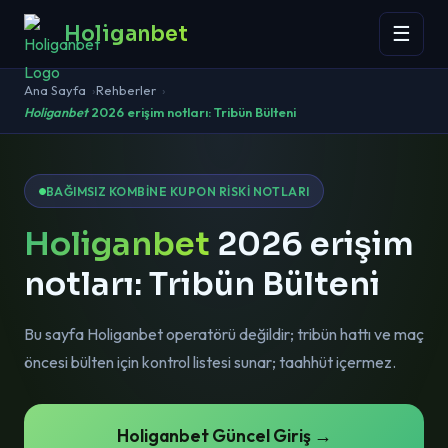
Katmanlı
Holiganbet
☰
ana
içeriğe
Ana Sayfa
Rehberler
geç
Holiganbet
2026 erişim notları: Tribün Bülteni
BAĞIMSIZ KOMBINE KUPON RISKI NOTLARI
Holiganbet
2026 erişim
notları: Tribün Bülteni
Bu sayfa Holiganbet operatörü değildir; tribün hattı ve maç
öncesi bülten için kontrol listesi sunar; taahhüt içermez.
Holiganbet Güncel Giriş →