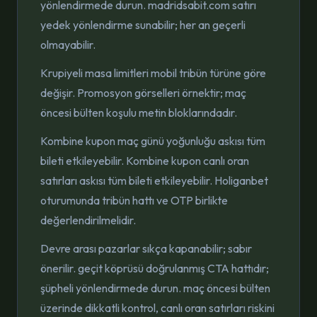
yönlendirmede durun. madridsabit.com satırı
yedek yönlendirme sunabilir; her an geçerli
olmayabilir.
Krupiyeli masa limitleri mobil tribün türüne göre
değişir. Promosyon görselleri örnektir; maç
öncesi bülten koşulu metin bloklarındadır.
Kombine kupon maç günü yoğunluğu askısı tüm
bileti etkileyebilir. Kombine kupon canlı oran
satırları askısı tüm bileti etkileyebilir. Holiganbet
oturumunda tribün hattı ve OTP birlikte
değerlendirilmelidir.
Devre arası pazarlar sıkça kapanabilir; sabır
önerilir. geçit köprüsü doğrulanmış CTA hattıdır;
şüpheli yönlendirmede durun. maç öncesi bülten
üzerinde dikkatli kontrol, canlı oran satırları riskini