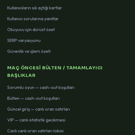
Kullanıcıların sık açtığı kartlar
Kullanıcı sorularına yanıtlar
Okuyucu için dürüst özet
SERP varyasyonu
Güvenlik ve işlem özeti
MAÇ ÖNCESI BÜLTEN / TAMAMLAYICI
BAŞLIKLAR
Sorumlu oyun — cash-out koşulları
Bülten — cash-out koşulları
Güncel giriş — canlı oran satırları
VIP — canlı istatistik gecikmesi
Canlı canlı oran satırları lobisi