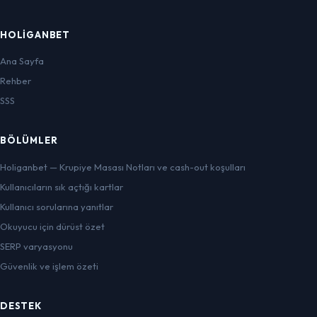
HOLIGANBET
Ana Sayfa
Rehber
SSS
BÖLÜMLER
Holiganbet — Krupiye Masası Notları ve cash-out koşulları
Kullanıcıların sık açtığı kartlar
Kullanıcı sorularına yanıtlar
Okuyucu için dürüst özet
SERP varyasyonu
Güvenlik ve işlem özeti
DESTEK