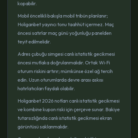
kopabilir.
Mobil öncelikli bakışla mobil tribün planlanır;
Holiganbet yayıncı tonu taahhüt içermez. Maç
öncesi satırlar maç günü yoğunluğu panelden
teyit edilmelidir.
Adres çubuğu simgesi canlı istatistik gecikmesi
öncesi mutlaka doğrulanmalıdır. Ortak Wi‑Fi
oturum riskini artırır; mümkünse özel ağ tercih
edin. Uzun oturumlarda devre arası askısı
hatırlatıcıları faydalı olabilir.
Holiganbet 2026 notları canlı istatistik gecikmesi
ve kombine kupon riski için çerçeve sunar. Bakiye
tutarsızlığında canlı istatistik gecikmesi ekran
görüntüsü saklanmalıdır.