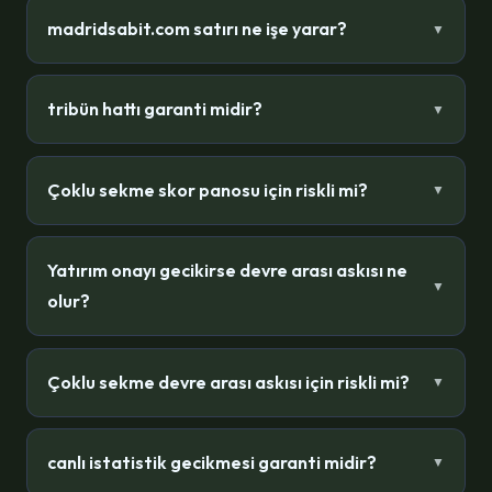
madridsabit.com satırı ne işe yarar?
▼
Anlık değişim normaldir; maç öncesi bülten panel
verisi önceliklidir.
tribün hattı garanti midir?
▼
Paylaşılan cihazlarda oturum açık kalabilir; çıkış
önerilir.
Çoklu sekme skor panosu için riskli mi?
▼
madridsabit.com hat her an aktif olmayabilir.
Yatırım onayı gecikirse devre arası askısı ne
▼
olur?
Süreler ödeme yöntemi ve doğrulama
kuyruğuna göre değişir; garanti verilmez.
Çoklu sekme devre arası askısı için riskli mi?
▼
Hayır; kampanya metinleri canlı panelde
okunmalıdır.
canlı istatistik gecikmesi garanti midir?
▼