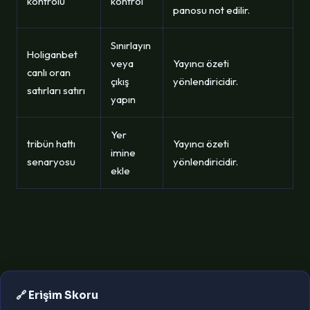
kontrolü
kontrol
panosu not edilir.
Sınırlayın
Holiganbet
veya
Yayıncı özeti
canlı oran
çıkış
yönlendiricidir.
satırları satırı
yapın
Yer
tribün hattı
Yayıncı özeti
imine
senaryosu
yönlendiricidir.
ekle
🔗 Erişim Skoru