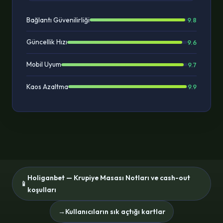
Bağlantı Güvenilirliği
9.8
Güncellik Hızı
9.6
Mobil Uyum
9.7
Kaos Azaltma
9.9
Holiganbet — Krupiye Masası Notları ve cash-out
📱
koşulları
→
Kullanıcıların sık açtığı kartlar