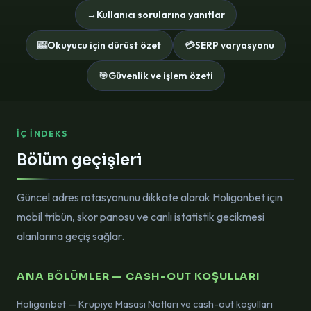
→
Kullanıcı sorularına yanıtlar
🎰
Okuyucu için dürüst özet
💳
SERP varyasyonu
🎯
Güvenlik ve işlem özeti
İÇ INDEKS
Bölüm geçişleri
Güncel adres rotasyonunu dikkate alarak Holiganbet için
mobil tribün, skor panosu ve canlı istatistik gecikmesi
alanlarına geçiş sağlar.
ANA BÖLÜMLER — CASH-OUT KOŞULLARI
Holiganbet — Krupiye Masası Notları ve cash-out koşulları