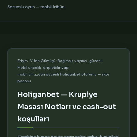
Sorumlu oyun — mobil tribün
Erişim · Vitrin Gümüşü · Bağımsız yayıncı · güvenli
Mobil öncelik · erişilebilir yapı
mobil cihazdan güvenli Holiganbet oturumu — skor
panosu
Holiganbet — Krupiye
Masası Notları ve cash-out
koşulları
Kombine kupon devre arası askısı askısı tüm bileti