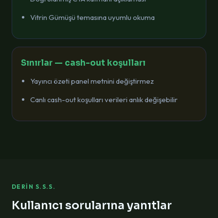
Vitrin Gümüşü temasına uyumlu okuma
Sınırlar — cash-out koşulları
Yayıncı özeti panel metnini değiştirmez
Canlı cash-out koşulları verileri anlık değişebilir
DERIN S.S.S.
Kullanıcı sorularına yanıtlar