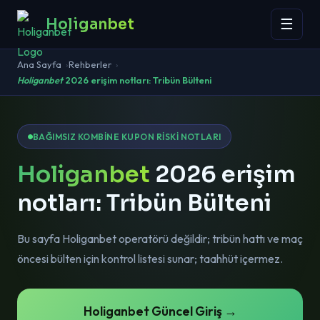
Katmanlı
Holiganbet
☰
ana
içeriğe
Ana Sayfa
Rehberler
geç
Holiganbet
2026 erişim notları: Tribün Bülteni
BAĞIMSIZ KOMBINE KUPON RISKI NOTLARI
Holiganbet
2026 erişim
notları: Tribün Bülteni
Bu sayfa Holiganbet operatörü değildir; tribün hattı ve maç
öncesi bülten için kontrol listesi sunar; taahhüt içermez.
Holiganbet Güncel Giriş →