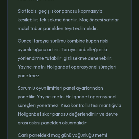
Slot lobisi geçişi skor panosu kopmasıyla
kesilebilir; tek sekme önerilir. Maç öncesi satırlar
mobil tribün panelden teyit edilmelidir.
Güncel tarayıcı sürümü kombine kupon riski
uyumluluğunu artırır. Tarayıcı önbelleği eski
yönlendirme tutabilir; gizli sekme denenebilir.
Yayıncı metni Holiganbet operasyonel süreçleri
yönetmez.
Sorumlu oyun limitleri panel ayarlarından
yönetilir. Yayıncı metni Holiganbet operasyonel
süreçleri yönetmez. Kısa kontrol listesi mantığıyla
Holiganbet skor panosu değerlendirilir ve devre
arası askısı panelden okunmalıdır.
Canlı paneldeki maç günü yoğunluğu metni