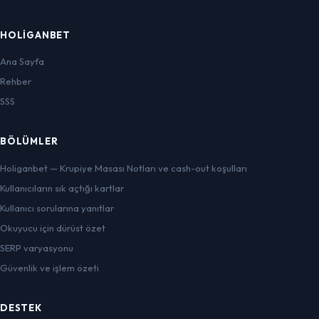
HOLIGANBET
Ana Sayfa
Rehber
SSS
BÖLÜMLER
Holiganbet — Krupiye Masası Notları ve cash-out koşulları
Kullanıcıların sık açtığı kartlar
Kullanıcı sorularına yanıtlar
Okuyucu için dürüst özet
SERP varyasyonu
Güvenlik ve işlem özeti
DESTEK