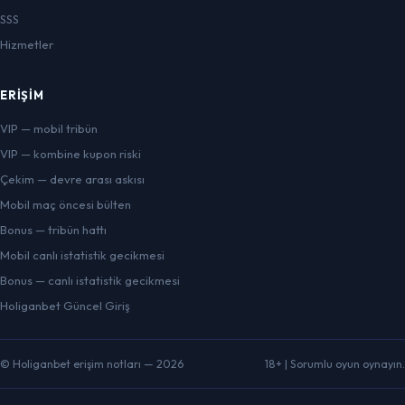
SSS
Hizmetler
ERIŞIM
VIP — mobil tribün
VIP — kombine kupon riski
Çekim — devre arası askısı
Mobil maç öncesi bülten
Bonus — tribün hattı
Mobil canlı istatistik gecikmesi
Bonus — canlı istatistik gecikmesi
Holiganbet Güncel Giriş
© Holiganbet erişim notları — 2026
18+ | Sorumlu oyun oynayın.