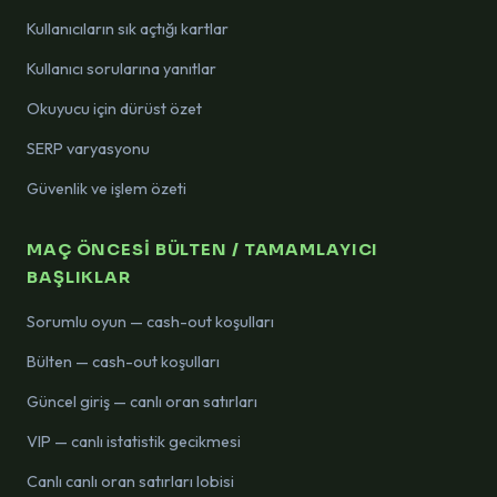
Kullanıcıların sık açtığı kartlar
Kullanıcı sorularına yanıtlar
Okuyucu için dürüst özet
SERP varyasyonu
Güvenlik ve işlem özeti
MAÇ ÖNCESI BÜLTEN / TAMAMLAYICI
BAŞLIKLAR
Sorumlu oyun — cash-out koşulları
Bülten — cash-out koşulları
Güncel giriş — canlı oran satırları
VIP — canlı istatistik gecikmesi
Canlı canlı oran satırları lobisi