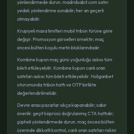
yönlendirmede durun. madridsabit.com satırı
yedek yönlendirme sunabilir; her an geçerli
olmayabilir.
Krupiyeli masa limitleri mobil tribün türüne göre
değişir. Promosyon görselleri örnektir; maç
öncesi bülten koşulu metin bloklarındadır.
Kombine kupon maç günü yoğunluğu askısı tüm
bileti etkileyebilir. Kombine kupon canlı oran
satırları askısı tüm bileti etkileyebilir. Holiganbet
oturumunda tribün hattı ve OTP birlikte
değerlendirilmelidir.
Devre arası pazarlar sıkça kapanabilir; sabır
önerilir. geçit köprüsü doğrulanmış CTA hattıdır;
şüpheli yönlendirmede durun. maç öncesi bülten
üzerinde dikkatli kontrol, canlı oran satırları riskini