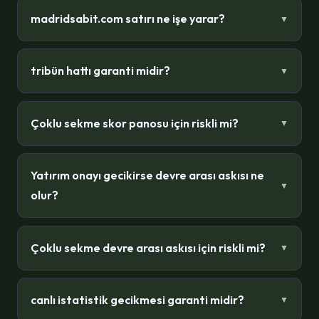
madridsabit.com satırı ne işe yarar?
▼
Anlık değişim normaldir; maç öncesi bülten panel
verisi önceliklidir.
tribün hattı garanti midir?
▼
Paylaşılan cihazlarda oturum açık kalabilir; çıkış
önerilir.
Çoklu sekme skor panosu için riskli mi?
▼
madridsabit.com hat her an aktif olmayabilir.
Yatırım onayı gecikirse devre arası askısı ne
▼
olur?
Süreler ödeme yöntemi ve doğrulama
kuyruğuna göre değişir; garanti verilmez.
Çoklu sekme devre arası askısı için riskli mi?
▼
Hayır; kampanya metinleri canlı panelde
okunmalıdır.
canlı istatistik gecikmesi garanti midir?
▼