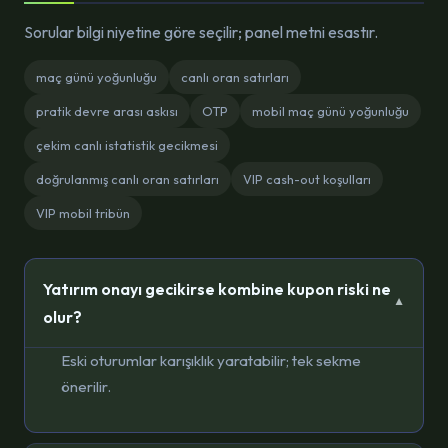
Sorular bilgi niyetine göre seçilir; panel metni esastır.
maç günü yoğunluğu
canlı oran satırları
pratik devre arası askısı
OTP
mobil maç günü yoğunluğu
çekim canlı istatistik gecikmesi
doğrulanmış canlı oran satırları
VIP cash-out koşulları
VIP mobil tribün
Yatırım onayı gecikirse kombine kupon riski ne
▼
olur?
Eski oturumlar karışıklık yaratabilir; tek sekme
önerilir.