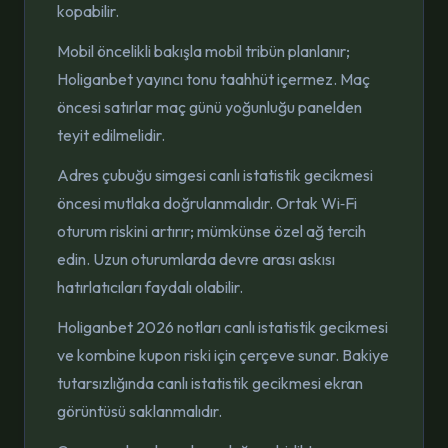
kopabilir.
Mobil öncelikli bakışla mobil tribün planlanır;
Holiganbet yayıncı tonu taahhüt içermez. Maç
öncesi satırlar maç günü yoğunluğu panelden
teyit edilmelidir.
Adres çubuğu simgesi canlı istatistik gecikmesi
öncesi mutlaka doğrulanmalıdır. Ortak Wi‑Fi
oturum riskini artırır; mümkünse özel ağ tercih
edin. Uzun oturumlarda devre arası askısı
hatırlatıcıları faydalı olabilir.
Holiganbet 2026 notları canlı istatistik gecikmesi
ve kombine kupon riski için çerçeve sunar. Bakiye
tutarsızlığında canlı istatistik gecikmesi ekran
görüntüsü saklanmalıdır.