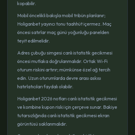
kopabilir.
Mobil öncelikli bakışla mobil tribün planlanır;
Holiganbet yayıncı tonu taahhüt içermez. Maç
öncesi satırlar maç günü yoğunluğu panelden
teyit edilmelidir.
Adres çubuğu simgesi canlı istatistik gecikmesi
öncesi mutlaka doğrulanmalıdır. Ortak Wi‑Fi
oturum riskini artırır; mümkünse özel ağ tercih
edin. Uzun oturumlarda devre arası askısı
hatırlatıcıları faydalı olabilir.
Holiganbet 2026 notları canlı istatistik gecikmesi
ve kombine kupon riski için çerçeve sunar. Bakiye
tutarsızlığında canlı istatistik gecikmesi ekran
görüntüsü saklanmalıdır.