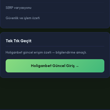
SERP varyasyonu
Güvenlik ve işlem özeti
Tek Tık Geçit
Holiganbet güncel erişim özeti — bilgilendirme amaçlı.
Holiganbet Güncel Giriş →