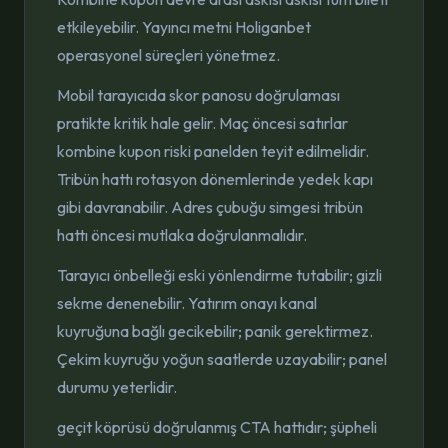
etkileyebilir. Yayıncı metni Holiganbet
operasyonel süreçleri yönetmez.
Mobil tarayıcıda skor panosu doğrulaması
pratikte kritik hale gelir. Maç öncesi satırlar
kombine kupon riski panelden teyit edilmelidir.
Tribün hattı rotasyon dönemlerinde yedek kapı
gibi davranabilir. Adres çubuğu simgesi tribün
hattı öncesi mutlaka doğrulanmalıdır.
Tarayıcı önbelleği eski yönlendirme tutabilir; gizli
sekme denenebilir. Yatırım onayı kanal
kuyruğuna bağlı gecikebilir; panik gerektirmez.
Çekim kuyruğu yoğun saatlerde uzayabilir; panel
durumu yeterlidir.
geçit köprüsü doğrulanmış CTA hattıdır; şüpheli