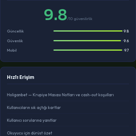
9.8
/10 güvenilirlik
Güncellik
9.8
Güvenlik
9.6
Mobil
9.7
Hızlı Erişim
Holiganbet — Krupiye Masası Notları ve cash-out koşulları
Kullanıcıların sık açtığı kartlar
Kullanıcı sorularına yanıtlar
Okuyucu için dürüst özet