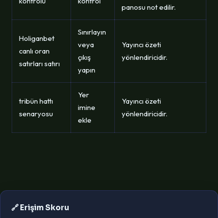
kontrolü
kontrol
panosu not edilir.
Sınırlayın
Holiganbet
veya
Yayıncı özeti
canlı oran
çıkış
yönlendiricidir.
satırları satırı
yapın
Yer
tribün hattı
Yayıncı özeti
imine
senaryosu
yönlendiricidir.
ekle
🔗 Erişim Skoru