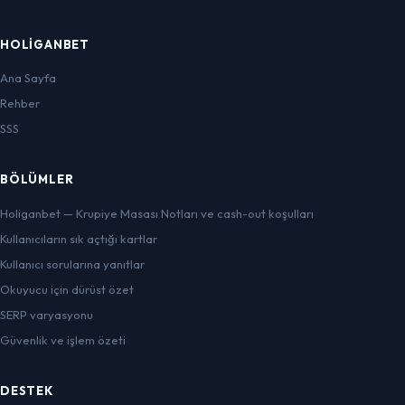
HOLIGANBET
Ana Sayfa
Rehber
SSS
BÖLÜMLER
Holiganbet — Krupiye Masası Notları ve cash-out koşulları
Kullanıcıların sık açtığı kartlar
Kullanıcı sorularına yanıtlar
Okuyucu için dürüst özet
SERP varyasyonu
Güvenlik ve işlem özeti
DESTEK