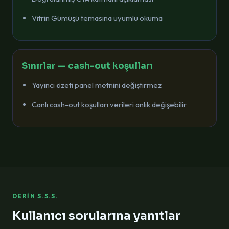
Vitrin Gümüşü temasına uyumlu okuma
Sınırlar — cash-out koşulları
Yayıncı özeti panel metnini değiştirmez
Canlı cash-out koşulları verileri anlık değişebilir
DERIN S.S.S.
Kullanıcı sorularına yanıtlar