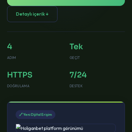
Detaylı içerik ↓
4
Tek
ADIM
GEÇIT
HTTPS
7/24
DOĞRULAMA
DESTEK
🔗 Yeni Dijital Erişim