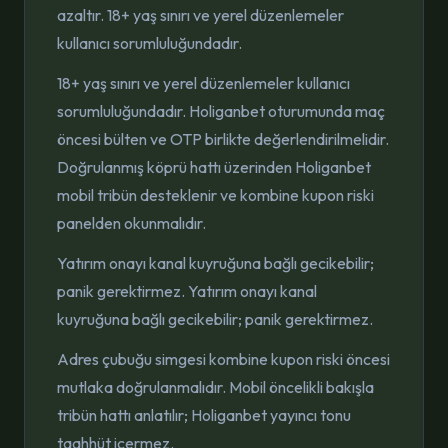
azaltır. 18+ yaş sınırı ve yerel düzenlemeler
kullanıcı sorumluluğundadır.
18+ yaş sınırı ve yerel düzenlemeler kullanıcı
sorumluluğundadır. Holiganbet oturumunda maç
öncesi bülten ve OTP birlikte değerlendirilmelidir.
Doğrulanmış köprü hattı üzerinden Holiganbet
mobil tribün desteklenir ve kombine kupon riski
panelden okunmalıdır.
Yatırım onayı kanal kuyruğuna bağlı gecikebilir;
panik gerektirmez. Yatırım onayı kanal
kuyruğuna bağlı gecikebilir; panik gerektirmez.
Adres çubuğu simgesi kombine kupon riski öncesi
mutlaka doğrulanmalıdır. Mobil öncelikli bakışla
tribün hattı anlatılır; Holiganbet yayıncı tonu
taahhüt içermez.